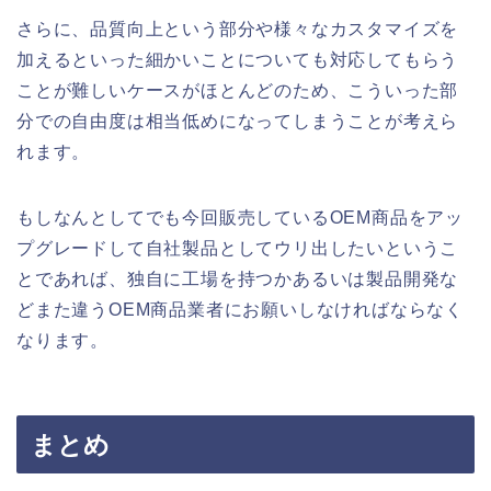
さらに、品質向上という部分や様々なカスタマイズを
加えるといった細かいことについても対応してもらう
ことが難しいケースがほとんどのため、こういった部
分での自由度は相当低めになってしまうことが考えら
れます。
もしなんとしてでも今回販売しているOEM商品をアッ
プグレードして自社製品としてウリ出したいというこ
とであれば、独自に工場を持つかあるいは製品開発な
どまた違うOEM商品業者にお願いしなければならなく
なります。
まとめ