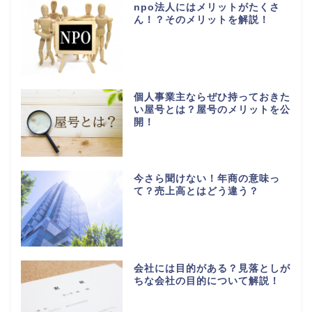
npo法人にはメリットがたくさ
ん！？そのメリットを解説！
個人事業主ならぜひ持っておきた
い屋号とは？屋号のメリットを公
開！
今さら聞けない！年商の意味っ
て？売上高とはどう違う？
会社には目的がある？見落としが
ちな会社の目的について解説！