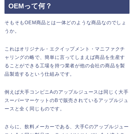
OEMって何？
そもそもOEM商品とは一体どのような商品なのでしょ
うか。
これはオリジナル・エクイップメント・マニファクチ
ャリングの略で、簡単に言ってしまえば商品を生産す
ることができる工場を持つ業者が他の会社の商品を製
品製造するという仕組みです。
例えば大手コンビニAのアップルジュースは同じく大手
スーパーマーケットのBで販売されているアップルジュ
ースと全く同じものです。
さらに、飲料メーカーである、大手Cのアップルジュー