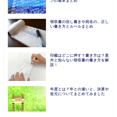
ンの基本まとめ
領収書の但し書きや宛名の、正し
い書き方とルールまとめ
印鑑はどこに押す？書き方は？意
外と知らない領収書の書き方を解
説！
年度とは？年との違いと、決算や
改元についてまとめてみました