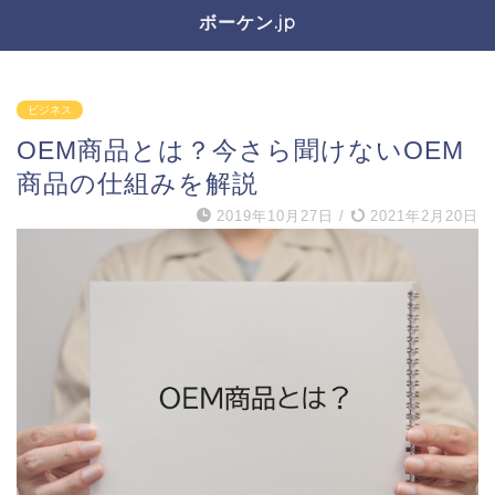
ボーケン.jp
ビジネス
OEM商品とは？今さら聞けないOEM
商品の仕組みを解説
2019年10月27日
/
2021年2月20日