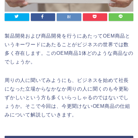
製品開発および商品開発を行うにあたってOEM商品と
いうキーワードにあたることがビジネスの世界では数
多く存在します。このOEM商品1体どのような商品なの
でしょうか。
周りの人に聞いてみようにも、ビジネスを始めて社長
になった立場からなかなか周りの人に聞くのも今更恥
ずかしいという方も多くいらっしゃるのではないでし
ょうか。そこで今回は、今更聞けないOEM商品の仕組
みについて解説していきます。