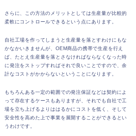
さらに、この方法のメリットとしては生産量が比較的
柔軟にコントロールできるという点にあります。
自社工場を作ってしまうと生産量を落とすわけにもな
かなかいきませんが、OEM商品の携帯で生産を行え
ば、たとえ生産量を落とさなければならなくなった時
に発注をストップすればそれで良いことですので、余
計なコストがかからないということになります。
もちろんある一定の範囲での発注保証などは契約によ
って存在するケースもありますが、それでも自社で工
場を立ち上げるよりははるかにコストを低く、そして
安全性を高めた上で事業を展開することができるとい
うわけです。