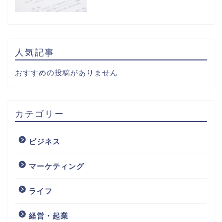
人気記事
おすすめの投稿がありません
カテゴリー
ビジネス
マーケティング
ライフ
経営・起業