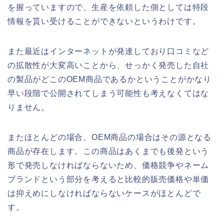
を握っていますので、生産を依頼した側としては特段
情報を貰い受けることができないというわけです。
また最近はインターネットが発達しており口コミなど
の拡散性が大変高いことから、せっかく発売した自社
の製品がどこのOEM商品であるかということがかなり
早い段階で公開されてしまう可能性も考えなくてはな
りません。
またほとんどの場合、OEM商品の場合はその源となる
商品が存在します。この商品はあくまでも後発という
形で発売しなければならないため、価格競争やネーム
ブランドという部分を考えると比較的販売価格や単価
は抑えめにしなければならないケースがほとんどで
す。