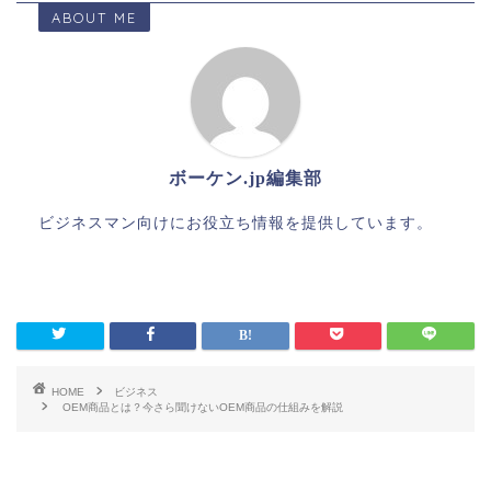
ABOUT ME
ボーケン.jp編集部
ビジネスマン向けにお役立ち情報を提供しています。
HOME
ビジネス
OEM商品とは？今さら聞けないOEM商品の仕組みを解説