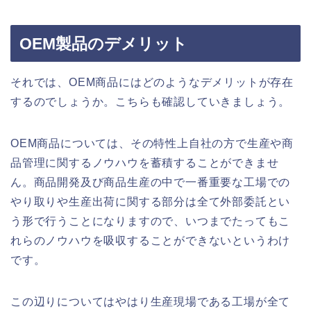
OEM製品のデメリット
それでは、OEM商品にはどのようなデメリットが存在
するのでしょうか。こちらも確認していきましょう。
OEM商品については、その特性上自社の方で生産や商
品管理に関するノウハウを蓄積することができませ
ん。商品開発及び商品生産の中で一番重要な工場での
やり取りや生産出荷に関する部分は全て外部委託とい
う形で行うことになりますので、いつまでたってもこ
れらのノウハウを吸収することができないというわけ
です。
この辺りについてはやはり生産現場である工場が全て