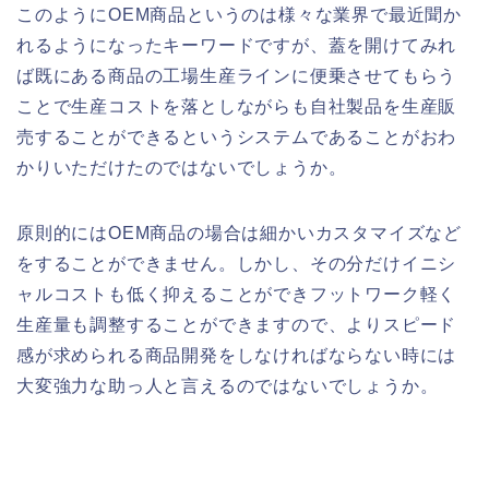
このようにOEM商品というのは様々な業界で最近聞か
れるようになったキーワードですが、蓋を開けてみれ
ば既にある商品の工場生産ラインに便乗させてもらう
ことで生産コストを落としながらも自社製品を生産販
売することができるというシステムであることがおわ
かりいただけたのではないでしょうか。
原則的にはOEM商品の場合は細かいカスタマイズなど
をすることができません。しかし、その分だけイニシ
ャルコストも低く抑えることができフットワーク軽く
生産量も調整することができますので、よりスピード
感が求められる商品開発をしなければならない時には
大変強力な助っ人と言えるのではないでしょうか。