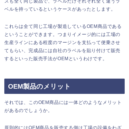
スも全く同じ製品で、ラベルだけそれぞれ全く違うラ
ベルを持っているというケースがあったとします。
これらは全て同じ工場が製造しているOEM商品である
ということができます。つまりイメージ的には工場の
生産ラインにある程度のマージンを支払って便乗させ
てもらい、完成品には自社のラベルを貼り付けて販売
するといった販売手法がOEMというわけです。
OEM製品のメリット
それでは、このOEM商品には一体どのようなメリット
があるのでしょうか。
原則的にはOEM商品を販売する側は工場の設備をわざ