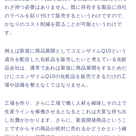
わざ持つ必要はありません。既に存在する製品に自社
のラベルを貼り付けて販売するというわけですので、
かなりのコスト削減を図ることが可能というわけで
す。
例えば新規に商品展開としてコエンザイムQ10という
成分を配合した化粧品を販売したいと考えている化粧
品会社は、通常であれば新規に商品展開をするためだ
けにコエンザイムQ10の化粧品を販売できるだけの工
場や設備を整えなくてはなりません。
工場を作り、さらに工場で働く人材も確保しその上で
生産ラインを稼働させるとなるとこれは大変な持ち出
し出費がかかります。さらに、新規開発商品というこ
とですからその商品が絶対に売れるかどうかという確