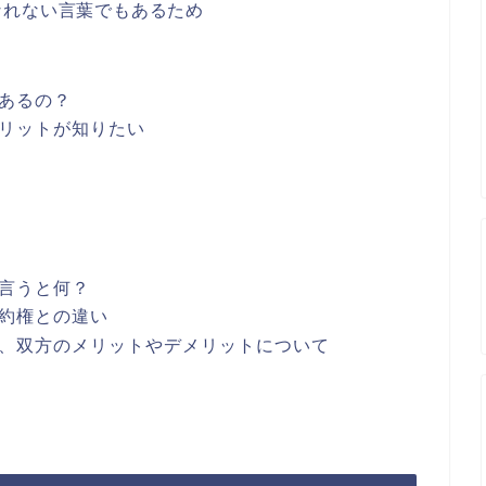
なれない言葉でもあるため
あるの？
リットが知りたい
言うと何？
約権との違い
、双方のメリットやデメリットについて