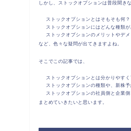
しかし、ストックオプションは普段聞き
ストックオプションとはそもそも何？
ストックオプションにはどんな種類が
ストックオプションのメリットやデメ
など、色々な疑問が出てきますよね。
そこでこの記事では、
ストックオプションとは分かりやすく
ストックオプションの種類や、新株予
ストックオプションの社員側と企業側
まとめていきたいと思います。