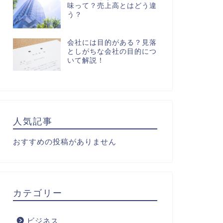
味って？売上高とはどう違
う？
会社には目的がある？見落
としがちな会社の目的につ
いて解説！
人気記事
おすすめの投稿がありません
カテゴリー
ビジネス