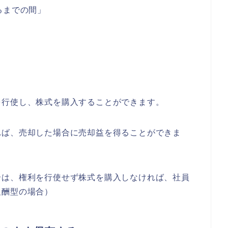
るまでの間」
を行使し、株式を購入することができます。
れば、売却した場合に売却益を得ることができま
合は、権利を行使せず株式を購入しなければ、社員
報酬型の場合）