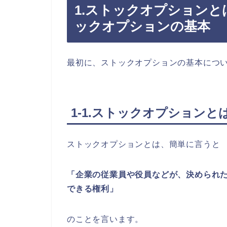
1.
ストックオプションと
ックオプションの基本
最初に、ストックオプションの基本につ
1-1.ストックオプションと
ストックオプションとは、簡単に言うと
「企業の従業員や役員などが、決められ
できる権利」
のことを言います。