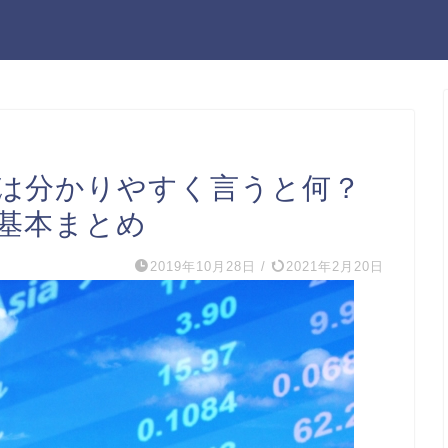
は分かりやすく言うと何？
基本まとめ
2019年10月28日
/
2021年2月20日