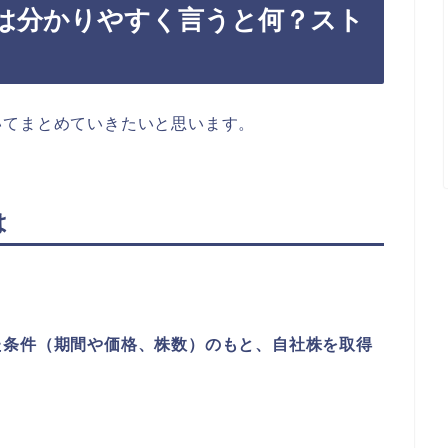
は分かりやすく言うと何？スト
いてまとめていきたいと思います。
は
た条件（期間や価格、株数）のもと、自社株を取得