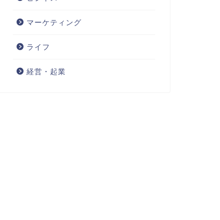
マーケティング
ライフ
経営・起業