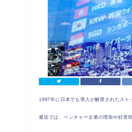
1997年に日本でも導入が解禁されたス
最近では、ベンチャー企業の増加や好景